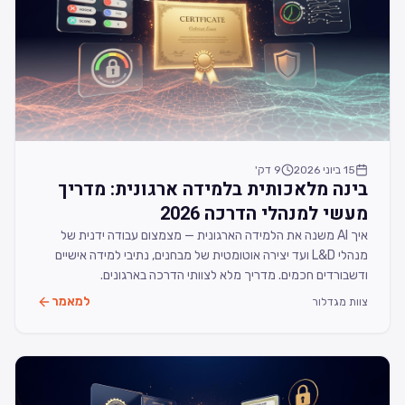
15 ביוני 2026
9
דק'
בינה מלאכותית בלמידה ארגונית: מדריך
מעשי למנהלי הדרכה 2026
איך AI משנה את הלמידה הארגונית — מצמצום עבודה ידנית של
מנהלי L&D ועד יצירה אוטומטית של מבחנים, נתיבי למידה אישיים
ודשבורדים חכמים. מדריך מלא לצוותי הדרכה בארגונים.
למאמר
צוות מגדלור