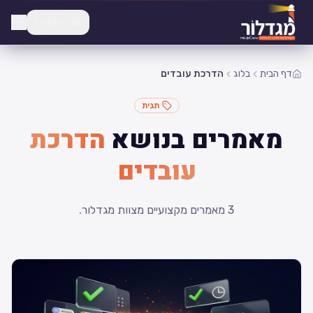
English
דף הבית
בלוג
הדרכת עובדים
תגית
מאמרים בנושא
הדרכת
עובדים
3
מאמרים מקצועיים מצוות מגדלור.