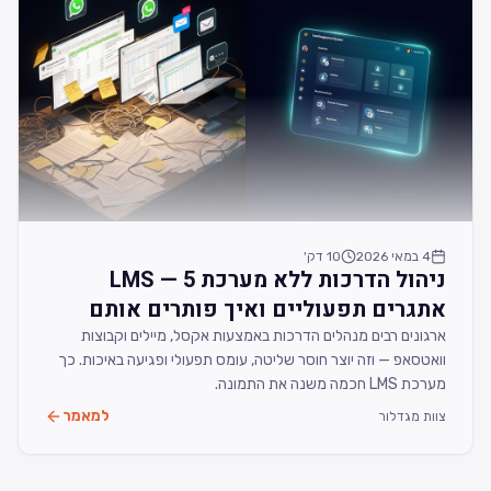
4 במאי 2026
10
דק'
ניהול הדרכות ללא מערכת LMS — 5
אתגרים תפעוליים ואיך פותרים אותם
(2026)
ארגונים רבים מנהלים הדרכות באמצעות אקסל, מיילים וקבוצות
וואטסאפ — וזה יוצר חוסר שליטה, עומס תפעולי ופגיעה באיכות. כך
מערכת LMS חכמה משנה את התמונה.
למאמר
צוות מגדלור