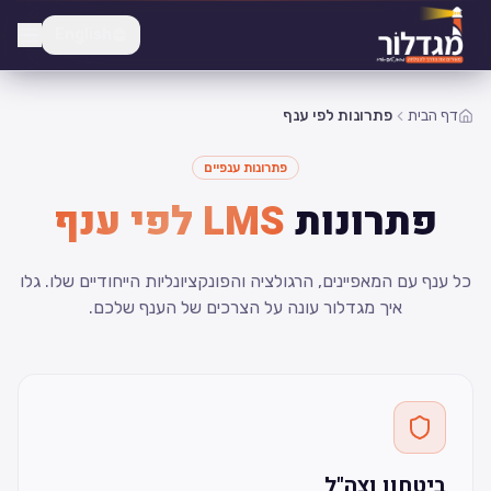
English
דף הבית
פתרונות לפי ענף
פתרונות ענפיים
פתרונות
LMS לפי ענף
כל ענף עם המאפיינים, הרגולציה והפונקציונליות הייחודיים שלו. גלו
איך מגדלור עונה על הצרכים של הענף שלכם.
ביטחון וצה"ל