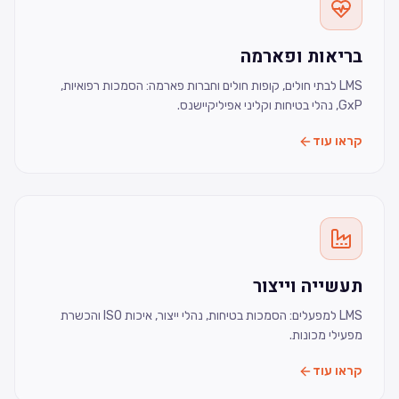
בריאות ופארמה
LMS לבתי חולים, קופות חולים וחברות פארמה: הסמכות רפואיות,
GxP, נהלי בטיחות וקליני אפיליקיישנס.
קראו עוד
תעשייה וייצור
LMS למפעלים: הסמכות בטיחות, נהלי ייצור, איכות ISO והכשרת
מפעילי מכונות.
קראו עוד