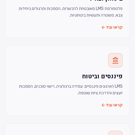
פלטפורמת LMS מאובטחת להכשרות, הסמכות ותרגולים ביחידות
צבא, משטרה ותעשיות ביטחוניות.
קראו עוד
פיננסים וביטוח
LMS לארגונים פיננסיים: עמידה ברגולציה, רישוי סוכנים, הסמכות
יועצים והדרכת ציות שוטפת.
קראו עוד