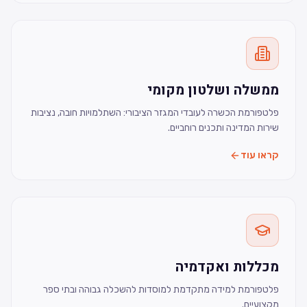
ממשלה ושלטון מקומי
פלטפורמת הכשרה לעובדי המגזר הציבורי: השתלמויות חובה, נציבות
שירות המדינה ותכנים רוחביים.
קראו עוד
מכללות ואקדמיה
פלטפורמת למידה מתקדמת למוסדות להשכלה גבוהה ובתי ספר
מקצועיים.