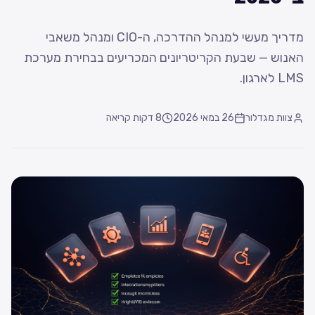
מדריך מעשי למנהל ההדרכה, ה-CIO ומנהל משאבי
האנוש — שבעת הקריטריונים המכריעים בבחירת מערכת
LMS לארגון.
צוות מגדלור
26 במאי 2026
8
דקות קריאה