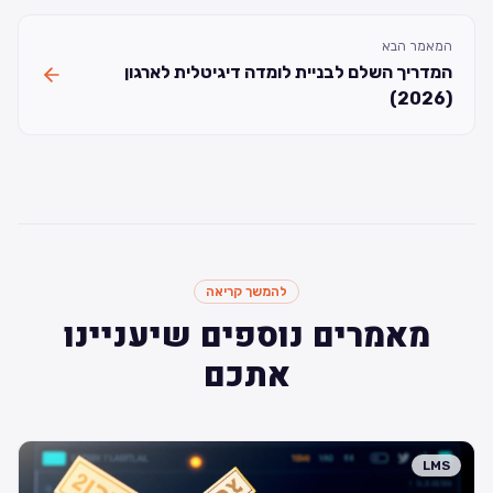
המאמר הבא
המדריך השלם לבניית לומדה דיגיטלית לארגון
(2026)
להמשך קריאה
מאמרים נוספים שיעניינו
אתכם
LMS