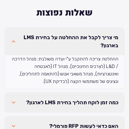
שאלות נפוצות
מי צריך לקבל את ההחלטה על בחירת LMS
בארגון?
ההחלטה צריכה להתקבל ע"י ועדה משולבת: מנהל הדרכה
/ L&D (לצרכים החינוכיים), מנהל IT (לאבטחה
ואינטגרציות), מנהל משאבי אנוש (להתאמה לתהליכים),
ונציגים של משתמשי הקצה (לבדיקת UX).
כמה זמן לוקח תהליך בחירת LMS לארגון?
האם כדאי לעשות RFP פורמלי?