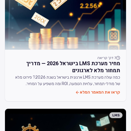
7
דק' קריאה
מחיר מערכת LMS בישראל 2026 — מדריך
תמחור מלא לארגונים
כמה עולה מערכת LMS ארגונית בישראל בשנת 2026? פירוט מלא
של מודלי תמחור, עלויות הטמעה, ROI ומה משפיע על המחיר.
קראו את המאמר המלא
LMS