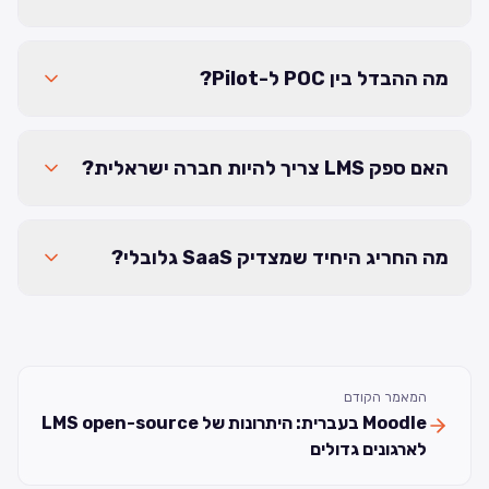
מה ההבדל בין POC ל-Pilot?
האם ספק LMS צריך להיות חברה ישראלית?
מה החריג היחיד שמצדיק SaaS גלובלי?
המאמר הקודם
Moodle בעברית: היתרונות של LMS open-source
לארגונים גדולים