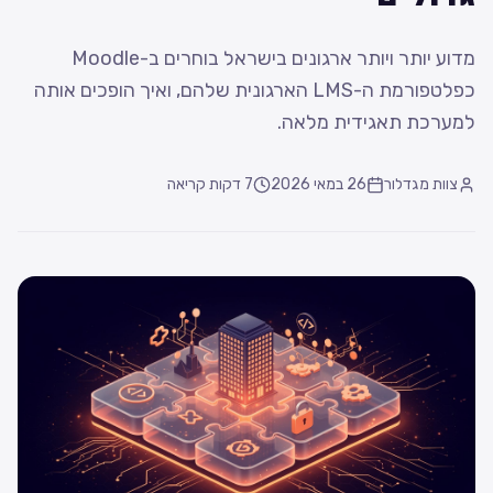
מדוע יותר ויותר ארגונים בישראל בוחרים ב-Moodle
כפלטפורמת ה-LMS הארגונית שלהם, ואיך הופכים אותה
למערכת תאגידית מלאה.
צוות מגדלור
26 במאי 2026
7
דקות קריאה