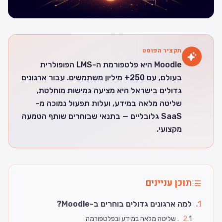
תקציר הפוסט
Moodle היא פלטפורמת ה-LMS הפופולרית
בעולם, עם 250+ מיליון משתמשים. עבור ארגונים
גדולים בישראל היא מציעה גמישות מוחלטת,
שליטה מלאה במידע, ועלות תפעול נמוכה מ-
SaaS גלובליים — בתנאי שבוחרים שותף הטמעה
מקצועי.
תוכן עניינים
1
.
למה ארגונים גדולים בוחרים ב-Moodle?
1. שליטה מלאה במידע ובפלטפורמה
.
2