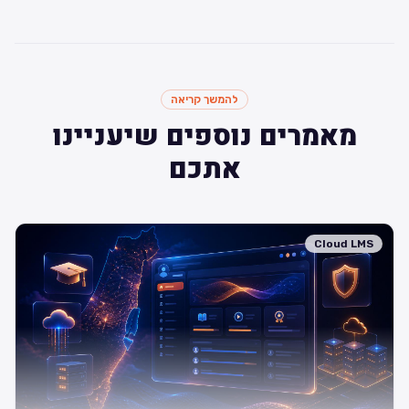
להמשך קריאה
מאמרים נוספים שיעניינו
אתכם
Cloud LMS