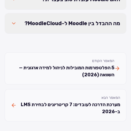
מה ההבדל בין Moodle ל-MoodleCloud?
המאמר הקודם
5 הפלטפורמות המובילות לניהול למידה ארגונית —
השוואה (2026)
המאמר הבא
מערכת הדרכה לעובדים: 7 קריטריונים לבחירת LMS
ב-2026