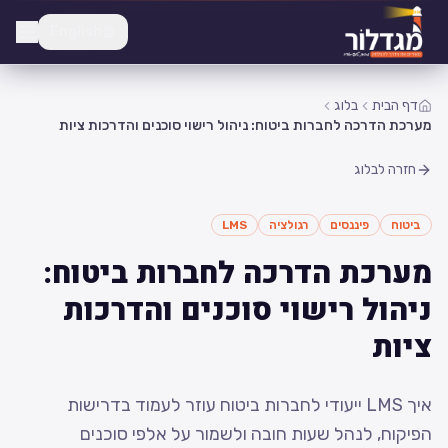
English
דף הבית
בלוג
מערכת הדרכה לחברות ביטוח: ניהול רישוי סוכנים והדרכות ציות
חזרה לבלוג
ביטוח
פיננסים
רגולציה
LMS
מערכת הדרכה לחברות ביטוח:
ניהול רישוי סוכנים והדרכות
ציות
איך LMS ייעודי לחברות ביטוח עוזר לעמוד בדרישות
הפיקוח, לנהל שעות חובה ולשמור על אלפי סוכנים