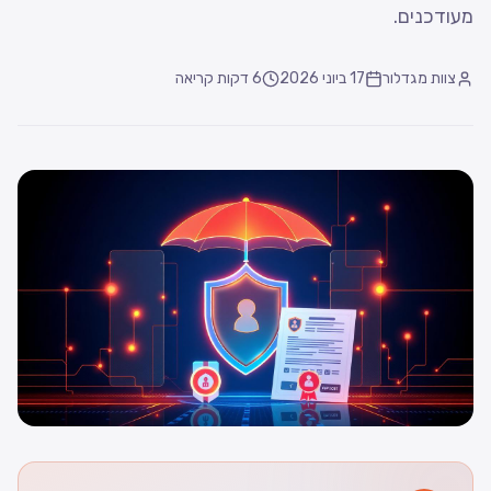
מעודכנים.
צוות מגדלור
17 ביוני 2026
6
דקות קריאה