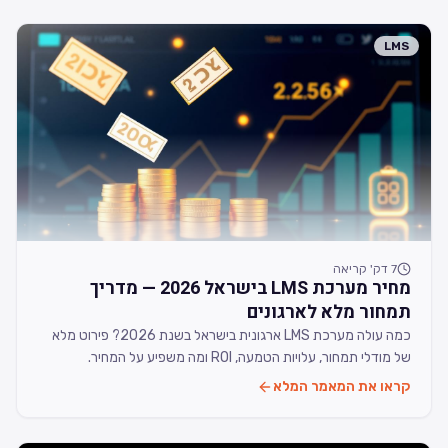
LMS
7
דק' קריאה
מחיר מערכת LMS בישראל 2026 — מדריך
תמחור מלא לארגונים
כמה עולה מערכת LMS ארגונית בישראל בשנת 2026? פירוט מלא
של מודלי תמחור, עלויות הטמעה, ROI ומה משפיע על המחיר.
קראו את המאמר המלא