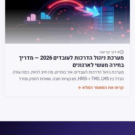
9
דק' קריאה
מערכת ניהול הדרכות לעובדים 2026 — מדריך
בחירה מעשי לארגונים
מערכת ניהול הדרכות לעובדים: איך בוחרים, מה חייב להיות, כמה עולה.
הבדל בין TMS, LMS ו-HRIS, פונקציות חובה, שאלות לספק ומודל
עלויות מדויק ל-2026.
קראו את המאמר המלא